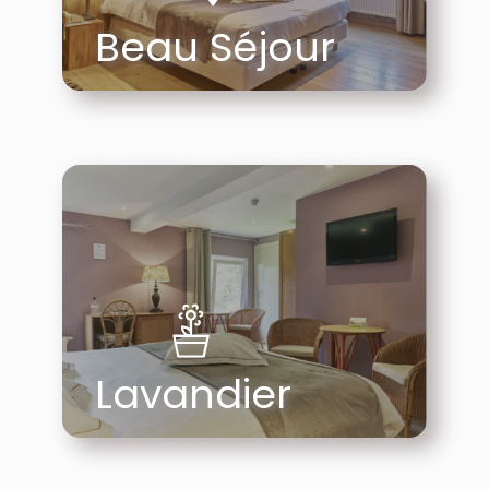
Beau Séjour
Lavandier