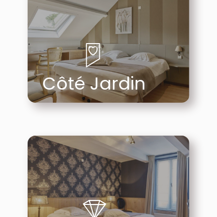
Côté Jardin