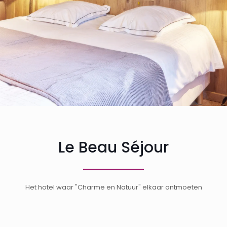
Le Beau Séjour
Het hotel waar "Charme en Natuur" elkaar ontmoeten