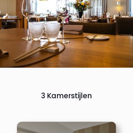
3 Kamerstijlen