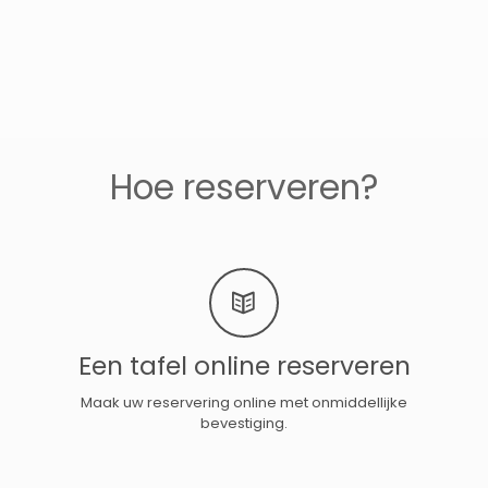
Hoe reserveren?
Een tafel online reserveren
Maak uw reservering online met onmiddellijke
bevestiging.