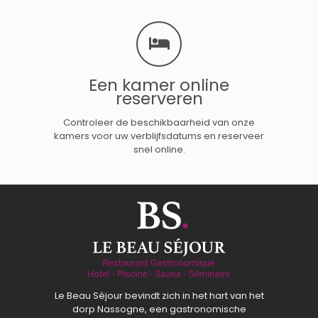
Een kamer online
reserveren
Controleer de beschikbaarheid van onze
kamers voor uw verblijfsdatums en reserveer
snel online.
Le Beau Séjour bevindt zich in het hart van het
dorp Nassogne, een gastronomische