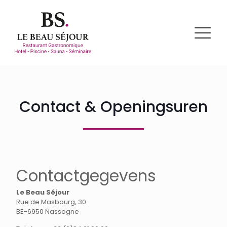
Contact & Openingsuren
Contactgegevens
Le Beau Séjour
Rue de Masbourg, 30
BE-6950 Nassogne