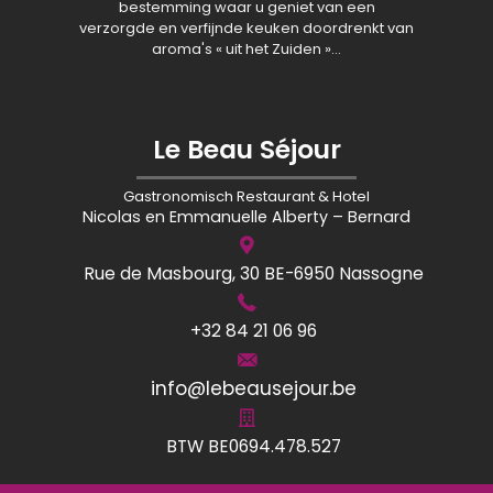
bestemming waar u geniet van een
verzorgde en verfijnde keuken doordrenkt van
aroma's « uit het Zuiden »…
Le Beau Séjour
Gastronomisch Restaurant & Hotel
Nicolas en Emmanuelle Alberty – Bernard
Rue de Masbourg, 30 BE-6950 Nassogne
+32 84 21 06 96
info@lebeausejour.be
BTW BE0694.478.527