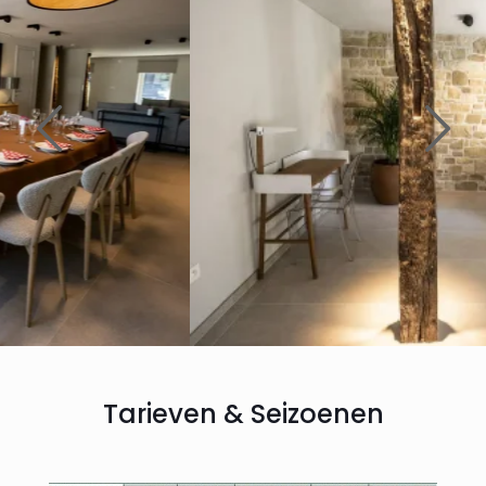
Tarieven & Seizoenen