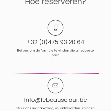
Hoe reserveren?
+32 (0)475 93 20 64
Bel ons om de formule te vinden die u het beste
past.
Info@lebeausejour.be
Stuur ons uw aanvraag, wij antwoorden u binnen