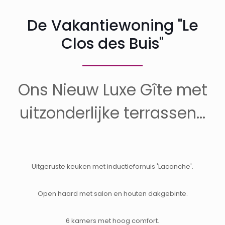
De Vakantiewoning "Le
Clos des Buis"
Ons Nieuw Luxe Gîte met
uitzonderlijke terrassen…
Uitgeruste keuken met inductiefornuis 'Lacanche'.
Open haard met salon en houten dakgebinte.
6 kamers met hoog comfort.