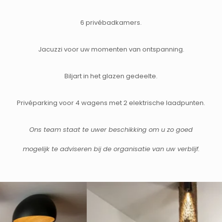
6 privébadkamers.
Jacuzzi voor uw momenten van ontspanning.
Biljart in het glazen gedeelte.
Privéparking voor 4 wagens met 2 elektrische laadpunten.
Ons team staat te uwer beschikking om u zo goed
mogelijk te adviseren bij de organisatie van uw verblijf.